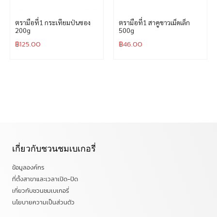
ตรามือที่1 กระเทียมป่นซอง
ตรามือที่1 สาคูขาวเม็ดเล็ก
200g
500g
฿
125.00
฿
46.00
เกี่ยวกับชวนชมเบเกอรี่
ข้อมูลองค์กร
ที่ตั้งสาขาและเวลาเปิด-ปิด
เกี่ยวกับชวนชมเบเกอรี่
นโยบายความเป็นส่วนตัว