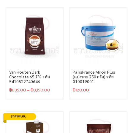
Van Houten Dark
PaTisFrance Miroir Plus
Chocolate 65.7% รหัส
(แบ่งขาย 250 กรัม) รหัส
5410522740646
010019001
฿
835.00
–
฿
8,150.00
฿
120.00