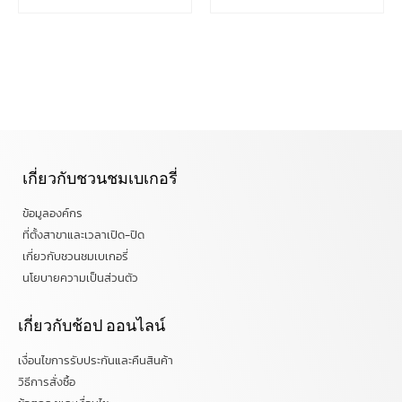
เกี่ยวกับชวนชมเบเกอรี่
ข้อมูลองค์กร
ที่ตั้งสาขาและเวลาเปิด-ปิด
เกี่ยวกับชวนชมเบเกอรี่
นโยบายความเป็นส่วนตัว
เกี่ยวกับช้อป ออนไลน์
เงื่อนไขการรับประกันและคืนสินค้า
วิธีการสั่งซื้อ