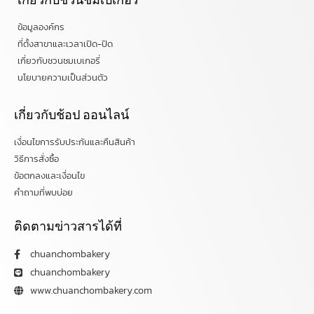
ข้อมูลองค์กร
ที่ตั้งสาขาและเวลาเปิด-ปิด
เกี่ยวกับชวนชมเบเกอรี่
นโยบายความเป็นส่วนตัว
เกี่ยวกับช้อป ออนไลน์
เงื่อนไขการรับประกันและคืนสินค้า
วิธีการสั่งซื้อ
ข้อตกลงและเงื่อนไข
คำถามที่พบบ่อย
ติดตามข่าวสารได้ที่
chuanchombakery
chuanchombakery
www.chuanchombakery.com