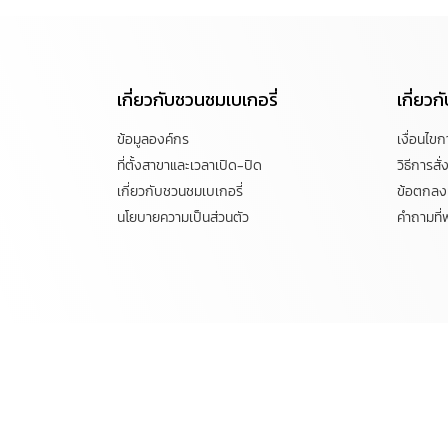
เกี่ยวกับชวนชมเบเกอรี่
เกี่ยว
ข้อมูลองค์กร
เงื่อนไข
ที่ตั้งสาขาและเวลาเปิด-ปิด
วิธีการสั่ง
เกี่ยวกับชวนชมเบเกอรี่
ข้อตกลงแ
นโยบายความเป็นส่วนตัว
คำถามที่