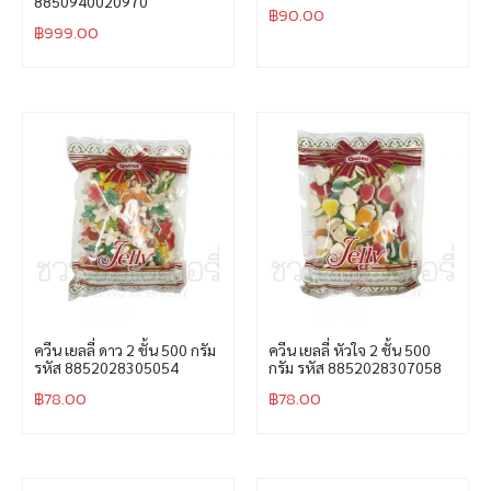
8850940020970
฿
90.00
฿
999.00
ควีน เยลลี่ ดาว 2 ชั้น 500 กรัม
ควีน เยลลี่ หัวใจ 2 ชั้น 500
รหัส 8852028305054
กรัม รหัส 8852028307058
฿
78.00
฿
78.00