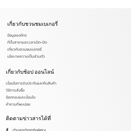
เกี่ยวกับชวนชมเบเกอรี่
ข้อมูลองค์กร
ที่ตั้งสาขาและเวลาเปิด-ปิด
เกี่ยวกับชวนชมเบเกอรี่
นโยบายความเป็นส่วนตัว
เกี่ยวกับช้อป ออนไลน์
เงื่อนไขการรับประกันและคืนสินค้า
วิธีการสั่งซื้อ
ข้อตกลงและเงื่อนไข
คำถามที่พบบ่อย
ติดตามข่าวสารได้ที่
chuanchombakery