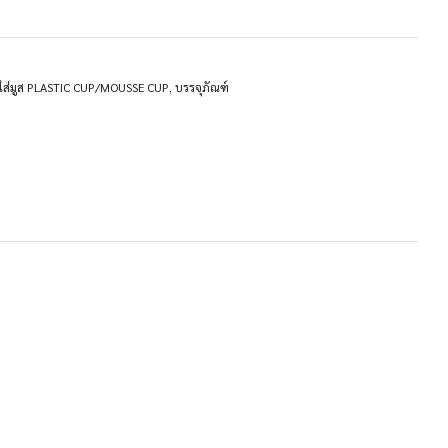
ใส่มูส PLASTIC CUP/MOUSSE CUP
,
บรรจุภัณฑ์