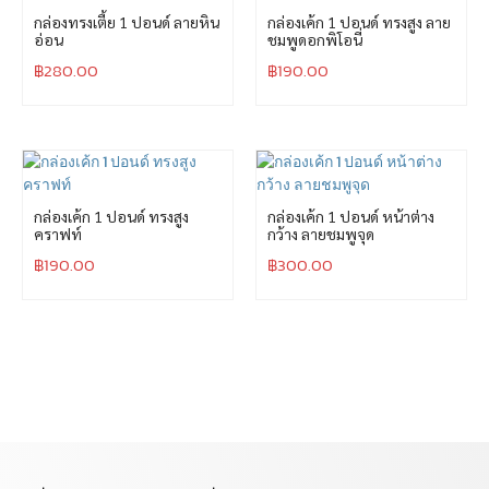
กล่องทรงเตี้ย 1 ปอนด์ ลายหิน
กล่องเค้ก 1 ปอนด์ ทรงสูง ลาย
อ่อน
ชมพูดอกพิโอนี่
฿
280.00
฿
190.00
กล่องเค้ก 1 ปอนด์ ทรงสูง
กล่องเค้ก 1 ปอนด์ หน้าต่าง
คราฟท์
กว้าง ลายชมพูจุด
฿
190.00
฿
300.00