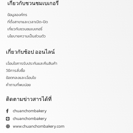
เกี่ยวกับชวนชมเบเกอรี่
ข้อมูลองค์กร
ที่ตั้งสาขาและเวลาเปิด-ปิด
เกี่ยวกับชวนชมเบเกอรี่
นโยบายความเป็นส่วนตัว
เกี่ยวกับช้อป ออนไลน์
เงื่อนไขการรับประกันและคืนสินค้า
วิธีการสั่งซื้อ
ข้อตกลงและเงื่อนไข
คำถามที่พบบ่อย
ติดตามข่าวสารได้ที่
chuanchombakery
chuanchombakery
www.chuanchombakery.com