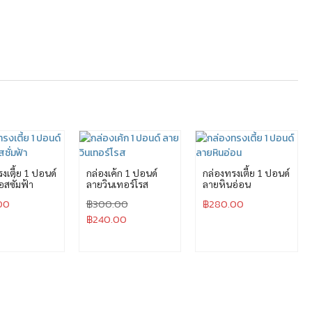
งเตี้ย 1 ปอนด์
กล่องเค้ก 1 ปอนด์
กล่องทรงเตี้ย 1 ปอนด์
สซั่มฟ้า
ลายวินเทอร์โรส
ลายหินอ่อน
00
฿
300.00
฿
280.00
฿
240.00