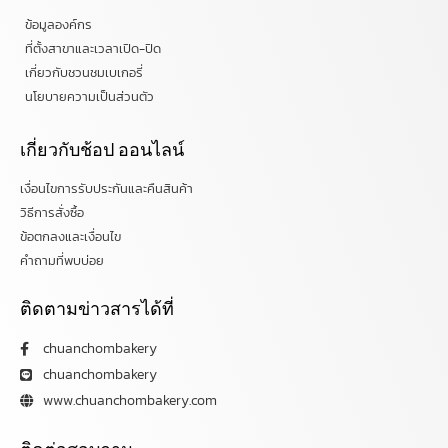
ข้อมูลองค์กร
ที่ตั้งสาขาและเวลาเปิด-ปิด
เกี่ยวกับชวนชมเบเกอรี่
นโยบายความเป็นส่วนตัว
เกี่ยวกับช้อป ออนไลน์
เงื่อนไขการรับประกันและคืนสินค้า
วิธีการสั่งซื้อ
ข้อตกลงและเงื่อนไข
คำถามที่พบบ่อย
ติดตามข่าวสารได้ที่
chuanchombakery
chuanchombakery
www.chuanchombakery.com