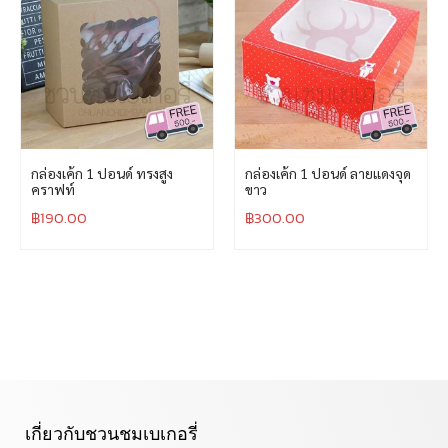
กล่องเค้ก 1 ปอนด์ ทรงสูง
กล่องเค้ก 1 ปอนด์ ลายแดงจุด
คราฟท์
ขาว
฿
190.00
฿
300.00
เกี่ยวกับชวนชมเบเกอรี่