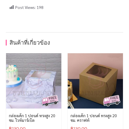
Post Views:
198
สินค้าที่เกี่ยวข้อง
กล่องเค้ก 1 ปอนด์ ทรงสูง 20
กล่องเค้ก 1 ปอนด์ ทรงสูง 20
ซม. ไวท์มาร์เบิล
ซม. คราฟท์
฿
230.00
฿
230.00