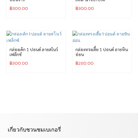
฿
300.00
฿
300.00
กล่องเค้ก 1 ปอนด์ ลายสโนว์
กล่องทรงเตี้ย 1 ปอนด์ ลายหิน
เฟล็กซ์
อ่อน
฿
300.00
฿
280.00
เกี่ยวกับชวนชมเบเกอรี่