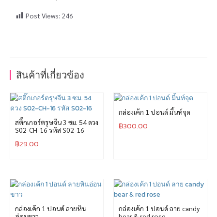
Post Views:
246
สินค้าที่เกี่ยวข้อง
กล่องเค้ก 1 ปอนด์ มิ้นท์จุด
สติ๊กเกอร์ตรุษจีน 3 ซม. 54 ดวง
฿
300.00
S02-CH-16 รหัส S02-16
฿
29.00
กล่องเค้ก 1 ปอนด์ ลายหิน
กล่องเค้ก 1 ปอนด์ ลาย candy
อ่อนขาว
bear & red rose