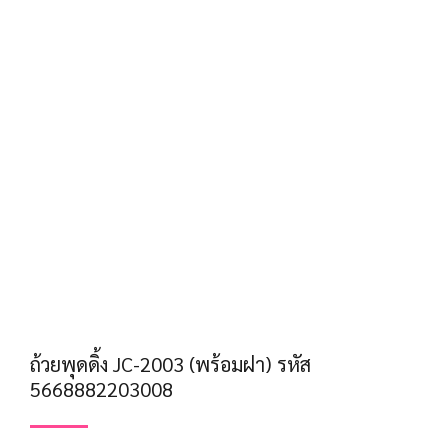
ถ้วยพุดดิ้ง JC-2003 (พร้อมฝา) รหัส
5668882203008