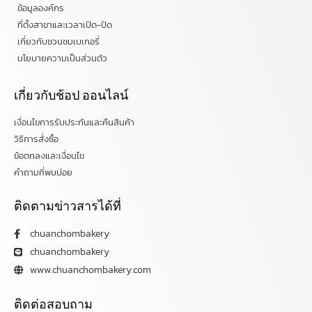
ข้อมูลองค์กร
ที่ตั้งสาขาและเวลาเปิด-ปิด
เกี่ยวกับชวนชมเบเกอรี่
นโยบายความเป็นส่วนตัว
เกี่ยวกับช้อป ออนไลน์
เงื่อนไขการรับประกันและคืนสินค้า
วิธีการสั่งซื้อ
ข้อตกลงและเงื่อนไข
คำถามที่พบบ่อย
ติดตามข่าวสารได้ที่
chuanchombakery
chuanchombakery
www.chuanchombakery.com
ติดต่อสอบถาม