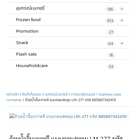
+
อุปกรณ์เบเกอรี่
316
+
Frozen food
103
Promotion
27
+
Snack
64
Flash sale
16
Householdcare
53
หน้าหลัก
/
สินค้าทั้งหมด
/
อุปกรณ์เบเกอรี่
/
ภาชนะสแตนเลส / Stainless steel
container
/ ถ้วยน้ำจิ้มเกาหลี แบบกลม4หลุม LM-277 รหัส 8858873424131
ถ้วยน้ำจิ้มเกาหลี แบบกลม4หลุม LM-277 รหัส