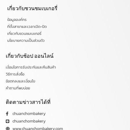
เกี่ยวกับชวนชมเบเกอรี่
ข้อมูลองค์กร
ที่ตั้งสาขาและเวลาเปิด-ปิด
เกี่ยวกับชวนชมเบเกอรี่
นโยบายความเป็นส่วนตัว
เกี่ยวกับช้อป ออนไลน์
เงื่อนไขการรับประกันและคืนสินค้า
วิธีการสั่งซื้อ
ข้อตกลงและเงื่อนไข
คำถามที่พบบ่อย
ติดตามข่าวสารได้ที่
chuanchombakery
chuanchombakery
www.chuanchombakery.com