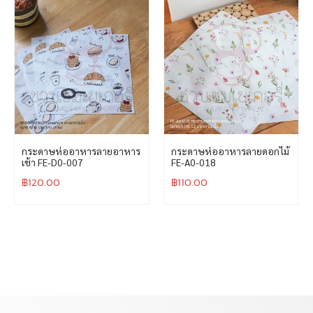
กระดาษห่ออาหารลายอาหาร
กระดาษห่ออาหารลายดอกไม้
เช้า FE-D0-007
FE-A0-018
฿
120.00
฿
110.00