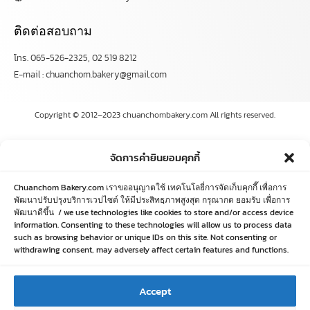
ติดต่อสอบถาม
โทร. 065-526-2325, 02 519 8212
E-mail : chuanchom.bakery@gmail.com
Copyright © 2012–2023 chuanchombakery.com All rights reserved.
จัดการคำยินยอมคุกกี้
Chuanchom Bakery.com เราขออนุญาตใช้ เทคโนโลยี่การจัดเก็บคุกกี๊ เพื่อการ
พัฒนาปรับปรุงบริการเวปไซด์ ให้มีประสิทธฺภาพสูงสุด กรุณากด ยอมรับ เพื่อการ
พัฒนาดีขึ้น / we use technologies like cookies to store and/or access device
information. Consenting to these technologies will allow us to process data
such as browsing behavior or unique IDs on this site. Not consenting or
withdrawing consent, may adversely affect certain features and functions.
Accept