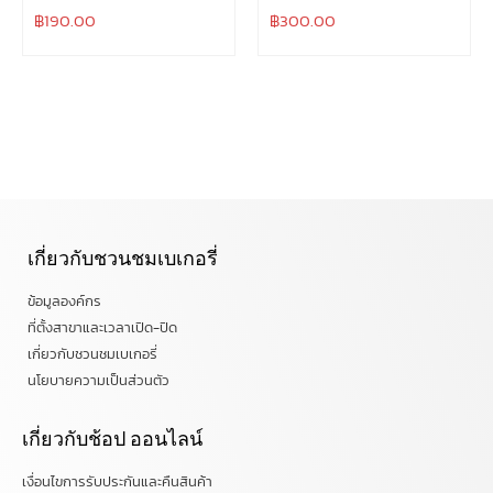
฿
190.00
฿
300.00
เกี่ยวกับชวนชมเบเกอรี่
ข้อมูลองค์กร
ที่ตั้งสาขาและเวลาเปิด-ปิด
เกี่ยวกับชวนชมเบเกอรี่
นโยบายความเป็นส่วนตัว
เกี่ยวกับช้อป ออนไลน์
เงื่อนไขการรับประกันและคืนสินค้า