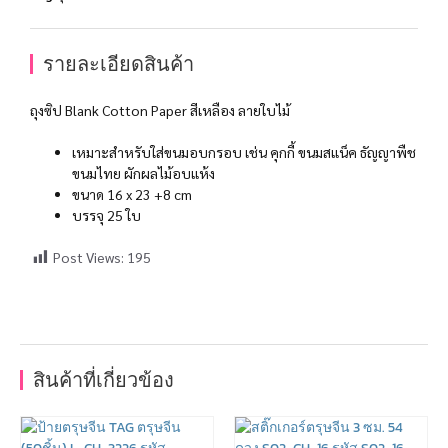
รายละเอียดสินค้า
ถุงซิป Blank Cotton Paper สีเหลือง ลายใบไม้
เหมาะสำหรับใส่ขนมอบกรอบ เช่น คุกกี้ ขนมสแน็ค ธัญญาพืช
ขนมไทย ผักผลไม้อบแห้ง
ขนาด 16 x 23 +8 cm
บรรจุ 25 ใบ
Post Views:
195
สินค้าที่เกี่ยวข้อง