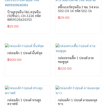
สติ๊กเกอร์ตรุษจีน 3 ซม. 54 ดวง
S02-CH-16 รหัส S02-16
ป้ายตรุษจีน TAG ตรุษจีน
(50ชิ้น) L-CH-3226 รหัส
฿
29.00
8859325630353
฿
25.00
กล่องเค้ก 1 ปอนด์ มิ้นท์จุด
กล่องทรงเตี้ย 1 ปอนด์ ลาย
฿
300.00
ชมพูจุด
฿
220.00
กล่องเค้ก 1 ปอนด์ ทรงสูง
กล่องเค้ก 1 ปอนด์ ลายแดงจุด
คราฟท์
ขาว