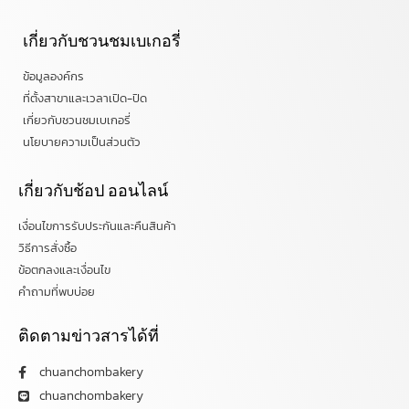
เกี่ยวกับชวนชมเบเกอรี่
ข้อมูลองค์กร
ที่ตั้งสาขาและเวลาเปิด-ปิด
เกี่ยวกับชวนชมเบเกอรี่
นโยบายความเป็นส่วนตัว
เกี่ยวกับช้อป ออนไลน์
เงื่อนไขการรับประกันและคืนสินค้า
วิธีการสั่งซื้อ
ข้อตกลงและเงื่อนไข
คำถามที่พบบ่อย
ติดตามข่าวสารได้ที่
chuanchombakery
chuanchombakery