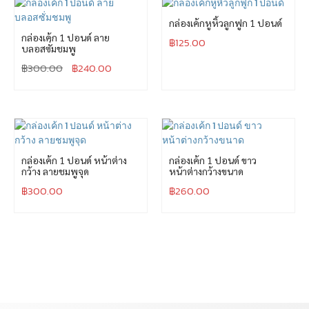
กล่องเค้กหูหิ้วลูกฟูก 1 ปอนด์
กล่องเค้ก 1 ปอนด์ ลาย
฿
125.00
บลอสซั่มชมพู
฿
300.00
฿
240.00
กล่องเค้ก 1 ปอนด์ หน้าต่าง
กล่องเค้ก 1 ปอนด์ ขาว
กว้าง ลายชมพูจุด
หน้าต่างกว้างขนาด
฿
300.00
฿
260.00