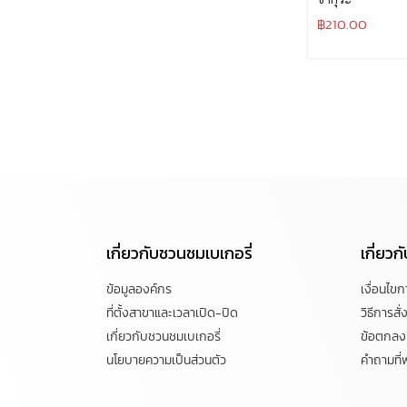
฿
210.00
เกี่ยวกับชวนชมเบเกอรี่
เกี่ยว
ข้อมูลองค์กร
เงื่อนไข
ที่ตั้งสาขาและเวลาเปิด-ปิด
วิธีการสั่ง
เกี่ยวกับชวนชมเบเกอรี่
ข้อตกลงแ
นโยบายความเป็นส่วนตัว
คำถามที่