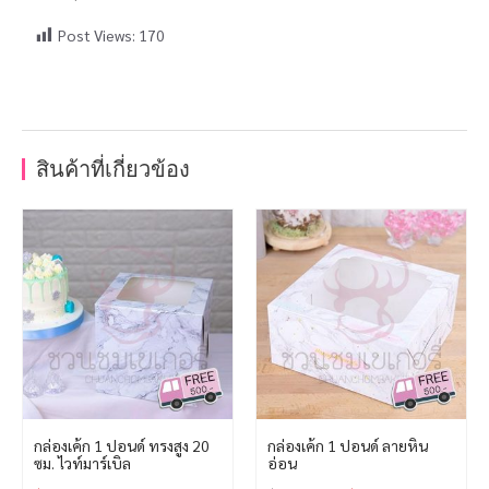
Post Views:
170
สินค้าที่เกี่ยวข้อง
กล่องเค้ก 1 ปอนด์ ทรงสูง 20
กล่องเค้ก 1 ปอนด์ ลายหิน
ซม. ไวท์มาร์เบิล
อ่อน