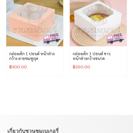
กล่องเค้ก 1 ปอนด์ หน้าต่าง
กล่องเค้ก 1 ปอนด์ ขาว
กว้าง ลายชมพูจุด
หน้าต่างกว้างขนาด
฿
300.00
฿
260.00
เกี่ยวกับชวนชมเบเกอรี่