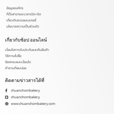
ข้อมูลองค์กร
ที่ตั้งสาขาและเวลาเปิด-ปิด
เกี่ยวกับชวนชมเบเกอรี่
นโยบายความเป็นส่วนตัว
เกี่ยวกับช้อป ออนไลน์
เงื่อนไขการรับประกันและคืนสินค้า
วิธีการสั่งซื้อ
ข้อตกลงและเงื่อนไข
คำถามที่พบบ่อย
ติดตามข่าวสารได้ที่
chuanchombakery
chuanchombakery
www.chuanchombakery.com