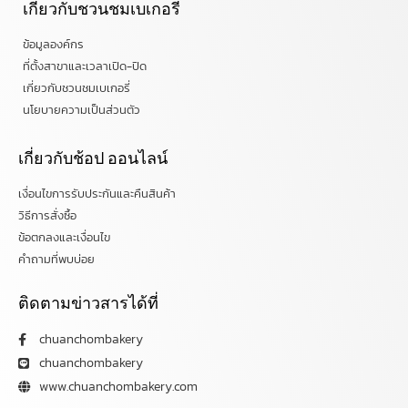
เกี่ยวกับชวนชมเบเกอรี่
ข้อมูลองค์กร
ที่ตั้งสาขาและเวลาเปิด-ปิด
เกี่ยวกับชวนชมเบเกอรี่
นโยบายความเป็นส่วนตัว
เกี่ยวกับช้อป ออนไลน์
เงื่อนไขการรับประกันและคืนสินค้า
วิธีการสั่งซื้อ
ข้อตกลงและเงื่อนไข
คำถามที่พบบ่อย
ติดตามข่าวสารได้ที่
chuanchombakery
chuanchombakery
www.chuanchombakery.com