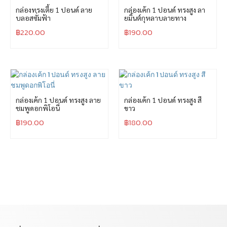
กล่องทรงเตี้ย 1 ปอนด์ ลาย
กล่องเค้ก 1 ปอนด์ ทรงสูง ลา
บลอสซั่มฟ้า
ยมิ้นต์กุหลาบลายทาง
฿
220.00
฿
190.00
กล่องเค้ก 1 ปอนด์ ทรงสูง ลาย
กล่องเค้ก 1 ปอนด์ ทรงสูง สี
ชมพูดอกพิโอนี่
ขาว
฿
190.00
฿
180.00