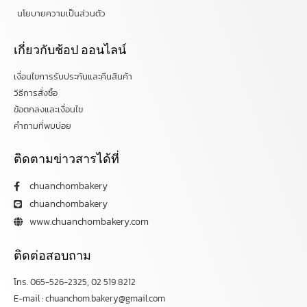
นโยบายความเป็นส่วนตัว
เกี่ยวกับช้อป ออนไลน์
เงื่อนไขการรับประกันและคืนสินค้า
วิธีการสั่งซื้อ
ข้อตกลงและเงื่อนไข
คำถามที่พบบ่อย
ติดตามข่าวสารได้ที่
chuanchombakery
chuanchombakery
www.chuanchombakery.com
ติดต่อสอบถาม
โทร. 065-526-2325, 02 519 8212
E-mail : chuanchom.bakery@gmail.com