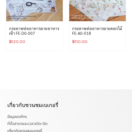
กระดาษห่ออาหารลายอาหาร
กระดาษห่ออาหารลายดอกไม้
เช้า FE-D0-007
FE-A0-018
฿
120.00
฿
110.00
เกี่ยวกับชวนชมเบเกอรี่
ข้อมูลองค์กร
ที่ตั้งสาขาและเวลาเปิด-ปิด
เกี่ยวกับชวนชมเบเกอรี่