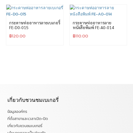
กระดาษห่ออาหารลายเบเกอรี่
กระดาษห่ออาหารลาย
FE-D0-015
หนังสือพิมพ์ FE-A0-014
฿
120.00
฿
110.00
เกี่ยวกับชวนชมเบเกอรี่
ข้อมูลองค์กร
ที่ตั้งสาขาและเวลาเปิด-ปิด
เกี่ยวกับชวนชมเบเกอรี่
นโยบายความเป็นส่วนตัว