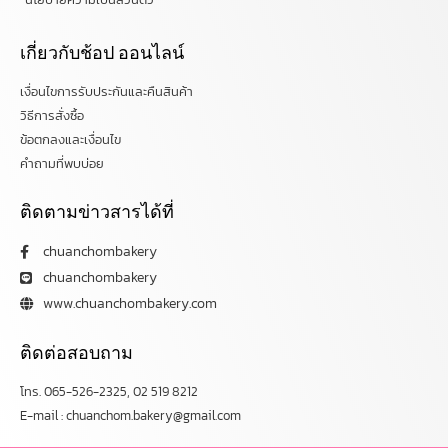
เกี่ยวกับช้อป ออนไลน์
เงื่อนไขการรับประกันและคืนสินค้า
วิธีการสั่งซื้อ
ข้อตกลงและเงื่อนไข
คำถามที่พบบ่อย
ติดตามข่าวสารได้ที่
chuanchombakery
chuanchombakery
www.chuanchombakery.com
ติดต่อสอบถาม
โทร. 065-526-2325, 02 519 8212
E-mail : chuanchom.bakery@gmail.com