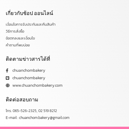
เกี่ยวกับช้อป ออนไลน์
เงื่อนไขการรับประกันและคืนสินค้า
วิธีการสั่งซื้อ
ข้อตกลงและเงื่อนไข
คำถามที่พบบ่อย
ติดตามข่าวสารได้ที่
chuanchombakery
chuanchombakery
www.chuanchombakery.com
ติดต่อสอบถาม
โทร. 065-526-2325, 02 519 8212
E-mail : chuanchom.bakery@gmail.com