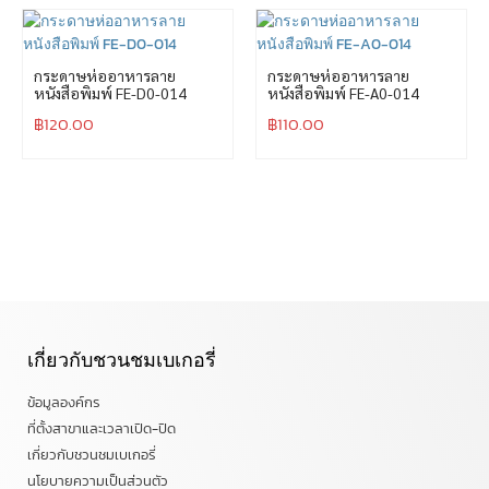
กระดาษห่ออาหารลาย
กระดาษห่ออาหารลาย
หนังสือพิมพ์ FE-D0-014
หนังสือพิมพ์ FE-A0-014
฿
120.00
฿
110.00
เกี่ยวกับชวนชมเบเกอรี่
ข้อมูลองค์กร
ที่ตั้งสาขาและเวลาเปิด-ปิด
เกี่ยวกับชวนชมเบเกอรี่
นโยบายความเป็นส่วนตัว