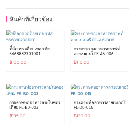
สินค้าที่เกี่ยวข้อง
ที่ล็อกขวดค็อกเทล รหัส
กระดาษรองอาหารคราฟท์
5668882301001
ลายเบเกอรี่ FE-A6-006
฿
100.00
฿
110.00
กระดาษห่ออาหารลายใบตอง
กระดาษห่ออาหารลายเบเกอรี่
เทียม FE-B0-003
FE-D0-015
฿
195.00
฿
120.00