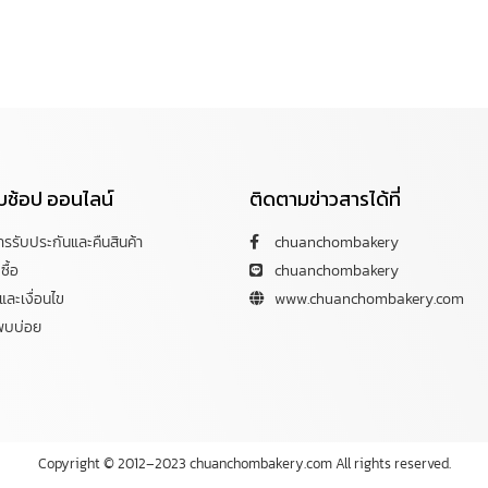
กับช้อป ออนไลน์
ติดตามข่าวสารได้ที่
การรับประกันและคืนสินค้า
chuanchombakery
ซื้อ
chuanchombakery
ละเงื่อนไข
www.chuanchombakery.com
พบบ่อย
Copyright © 2012–2023 chuanchombakery.com All rights reserved.