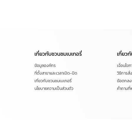
เกี่ยวกับชวนชมเบเกอรี่
เกี่ยว
ข้อมูลองค์กร
เงื่อนไข
ที่ตั้งสาขาและเวลาเปิด-ปิด
วิธีการสั่ง
เกี่ยวกับชวนชมเบเกอรี่
ข้อตกลงแ
นโยบายความเป็นส่วนตัว
คำถามที่