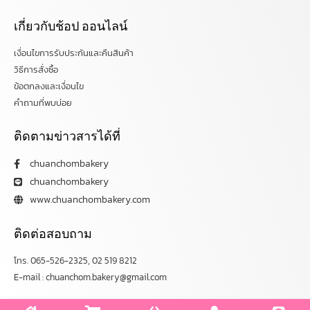
เกี่ยวกับช้อป ออนไลน์
เงื่อนไขการรับประกันและคืนสินค้า
วิธีการสั่งซื้อ
ข้อตกลงและเงื่อนไข
คำถามที่พบบ่อย
ติดตามข่าวสารได้ที่
chuanchombakery
chuanchombakery
www.chuanchombakery.com
ติดต่อสอบถาม
โทร. 065-526-2325, 02 519 8212
E-mail : chuanchom.bakery@gmail.com