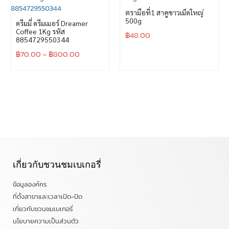
ตรามือที่1 สาคูขาวเม็ดใหญ่
500g
ดรีมมี่ ดรีมเมอร์ Dreamer
Coffee 1Kg รหัส
฿
48.00
8854729550344
฿
70.00
–
฿
800.00
เกี่ยวกับชวนชมเบเกอรี่
ข้อมูลองค์กร
ที่ตั้งสาขาและเวลาเปิด-ปิด
เกี่ยวกับชวนชมเบเกอรี่
นโยบายความเป็นส่วนตัว