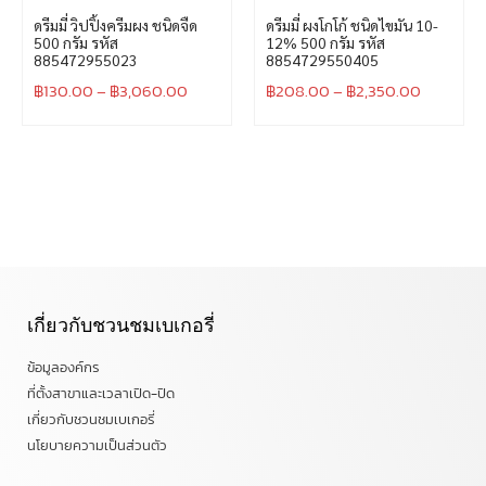
ดรีมมี่ วิปปิ้งครีมผง ชนิดจืด
ดรีมมี่ ผงโกโก้ ชนิดไขมัน 10-
500 กรัม รหัส
12% 500 กรัม รหัส
885472955023
8854729550405
฿
130.00
–
฿
3,060.00
฿
208.00
–
฿
2,350.00
เกี่ยวกับชวนชมเบเกอรี่
ข้อมูลองค์กร
ที่ตั้งสาขาและเวลาเปิด-ปิด
เกี่ยวกับชวนชมเบเกอรี่
นโยบายความเป็นส่วนตัว