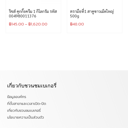
ริชส์ คุกกิ้งครีม 1 กิโลกรัม รหัส
ตรามือที่1 สาคูขาวเม็ดใหญ่
004980011376
500g
฿
145.00
–
฿
1,620.00
฿
48.00
เกี่ยวกับชวนชมเบเกอรี่
ข้อมูลองค์กร
ที่ตั้งสาขาและเวลาเปิด-ปิด
เกี่ยวกับชวนชมเบเกอรี่
นโยบายความเป็นส่วนตัว