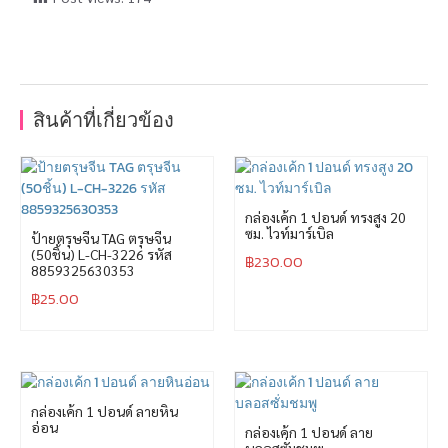
สินค้าที่เกี่ยวข้อง
กล่องเค้ก 1 ปอนด์ ทรงสูง 20
ซม. ไวท์มาร์เบิล
ป้ายตรุษจีน TAG ตรุษจีน
(50ชิ้น) L-CH-3226 รหัส
฿
230.00
8859325630353
฿
25.00
กล่องเค้ก 1 ปอนด์ ลายหิน
อ่อน
กล่องเค้ก 1 ปอนด์ ลาย