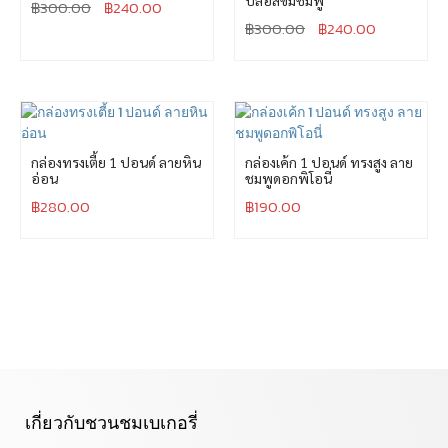
บลอสซั่มชมพู
฿
300.00
฿
240.00
฿
300.00
฿
240.00
กล่องทรงเตี้ย 1 ปอนด์ ลายหิน
กล่องเค้ก 1 ปอนด์ ทรงสูง ลาย
อ่อน
ชมพูดอกพิโอนี่
฿
280.00
฿
190.00
เกี่ยวกับชวนชมเบเกอรี่