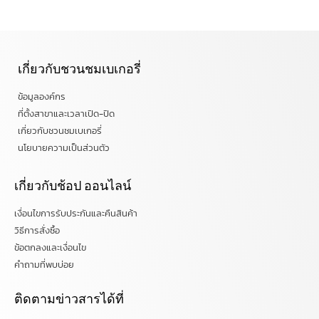
เกี่ยวกับชวนชมเบเกอรี่
ข้อมูลองค์กร
ที่ตั้งสาขาและเวลาเปิด-ปิด
เกี่ยวกับชวนชมเบเกอรี่
นโยบายความเป็นส่วนตัว
เกี่ยวกับช้อป ออนไลน์
เงื่อนไขการรับประกันและคืนสินค้า
วิธีการสั่งซื้อ
ข้อตกลงและเงื่อนไข
คำถามที่พบบ่อย
ติดตามข่าวสารได้ที่