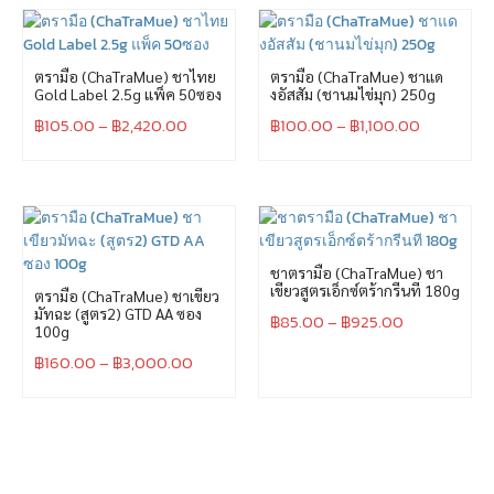
ตรามือ (ChaTraMue) ชาไทย
ตรามือ (ChaTraMue) ชาแด
Gold Label 2.5g แพ็ค 50ซอง
งอัสสัม (ชานมไข่มุก) 250g
฿
105.00
–
฿
2,420.00
฿
100.00
–
฿
1,100.00
ชาตรามือ (ChaTraMue) ชา
เขียวสูตรเอ็กซ์ตร้ากรีนที 180g
ตรามือ (ChaTraMue) ชาเขียว
มัทฉะ (สูตร2) GTD AA ซอง
฿
85.00
–
฿
925.00
100g
฿
160.00
–
฿
3,000.00