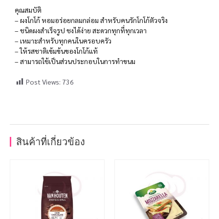
คุณสมบัติ
– ผงโกโก้ หอมอร่อยกลมกล่อม สำหรับคนรักโกโก้ตัวจริง
– ชนิดผงสำเร็จรูป ชงได้ง่าย สะดวกทุกที่ทุกเวลา
– เหมาะสำหรับทุกคนในครอบครัว
– ให้รสชาติเข้มข้นของโกโก้แท้
– สามารถใช้เป็นส่วนประกอบในการทำขนม
Post Views:
736
สินค้าที่เกี่ยวข้อง