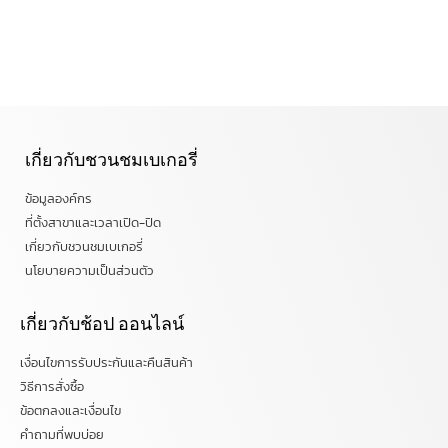
เกี่ยวกับชวนชมเบเกอรี่
ข้อมูลองค์กร
ที่ตั้งสาขาและเวลาเปิด-ปิด
เกี่ยวกับชวนชมเบเกอรี่
นโยบายความเป็นส่วนตัว
เกี่ยวกับช้อป ออนไลน์
เงื่อนไขการรับประกันและคืนสินค้า
วิธีการสั่งซื้อ
ข้อตกลงและเงื่อนไข
คำถามที่พบบ่อย