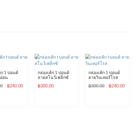
้ก 1 ปอนด์
กล่องเค้ก 1 ปอนด์
กล่องเค้ก 1 ปอนด์
อ่อน
ลายสโนว์เฟล็กซ์
ลายวินเทอร์โรส
00
฿
240.00
฿
300.00
฿
300.00
฿
240.00