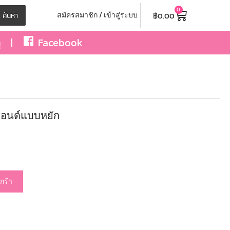
0
฿
0.00
สมัครสมาชิก / เข้าสู่ระบบ
ค้นหา
ุ
Facebook
ปอนด์แบบหยัก
กร้า