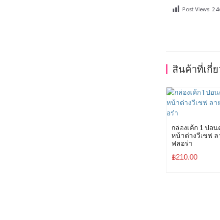
Post Views:
24
สินค้าที่เกี่
กล่องเค้ก 1 ปอนด
หน้าต่างวีเชฟ ล
ฟลอร่า
฿
210.00