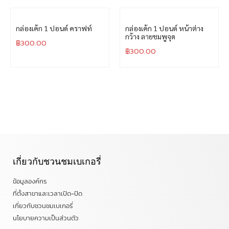
กล่องเค้ก 1 ปอนด์ คราฟท์
กล่องเค้ก 1 ปอนด์ หน้าต่าง
กว้าง ลายชมพูจุด
฿
300.00
฿
300.00
เกี่ยวกับชวนชมเบเกอรี่
ข้อมูลองค์กร
ที่ตั้งสาขาและเวลาเปิด-ปิด
เกี่ยวกับชวนชมเบเกอรี่
นโยบายความเป็นส่วนตัว