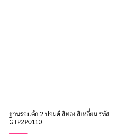
ฐานรองเค้ก 2 ปอนด์ สีทอง สี่เหลี่ยม รหัส
GTP2P0110