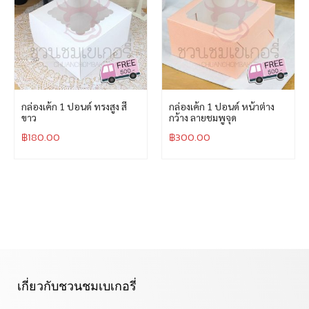
กล่องเค้ก 1 ปอนด์ ทรงสูง สี
กล่องเค้ก 1 ปอนด์ หน้าต่าง
ขาว
กว้าง ลายชมพูจุด
฿
180.00
฿
300.00
เกี่ยวกับชวนชมเบเกอรี่