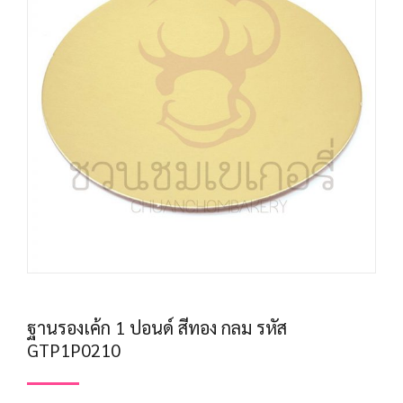
ฐานรองเค้ก 1 ปอนด์ สีทอง กลม รหัส
GTP1P0210