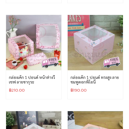
กล่องเค้ก 1 ปอนด์ หน้าต่างวี
กล่องเค้ก 1 ปอนด์ ทรงสูง ลาย
เชฟ ลายซากุระ
ชมพูดอกพิโอนี่
฿
210.00
฿
190.00