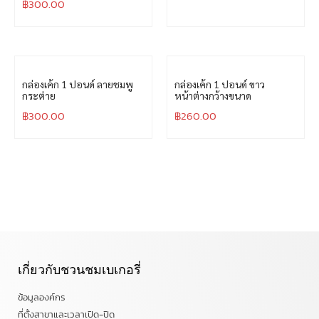
฿
300.00
กล่องเค้ก 1 ปอนด์ ลายชมพู
กล่องเค้ก 1 ปอนด์ ขาว
กระต่าย
หน้าต่างกว้างขนาด
฿
300.00
฿
260.00
เกี่ยวกับชวนชมเบเกอรี่
ข้อมูลองค์กร
ที่ตั้งสาขาและเวลาเปิด-ปิด