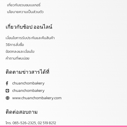
เกี่ยวกับชวนชมเบเกอรี่
นโยบายความเป็นส่วนตัว
เกี่ยวกับช้อป ออนไลน์
เงื่อนไขการรับประกันและคืนสินค้า
วิธีการสั่งซื้อ
ข้อตกลงและเงื่อนไข
คำถามที่พบบ่อย
ติดตามข่าวสารได้ที่
chuanchombakery
chuanchombakery
www.chuanchombakery.com
ติดต่อสอบถาม
โทร. 065-526-2325, 02 519 8212