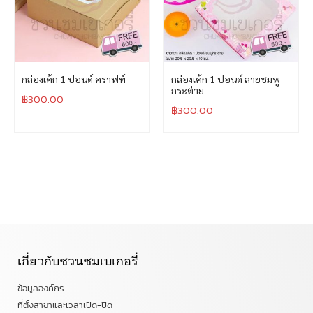
กล่องเค้ก 1 ปอนด์ คราฟท์
กล่องเค้ก 1 ปอนด์ ลายชมพู
กระต่าย
฿
300.00
฿
300.00
เกี่ยวกับชวนชมเบเกอรี่
ข้อมูลองค์กร
ที่ตั้งสาขาและเวลาเปิด-ปิด