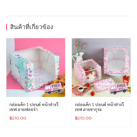
สินค้าที่เกี่ยวข้อง
กล่องเค้ก 1 ปอนด์ หน้าต่างวี
กล่องเค้ก 1 ปอนด์ หน้าต่างวี
เชฟ ลายฟลอร่า
เชฟ ลายซากุระ
฿
210.00
฿
210.00