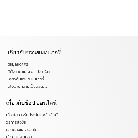
เกี่ยวกับชวนชมเบเกอรี่
ข้อมูลองค์กร
ที่ตั้งสาขาและเวลาเปิด-ปิด
เกี่ยวกับชวนชมเบเกอรี่
นโยบายความเป็นส่วนตัว
เกี่ยวกับช้อป ออนไลน์
เงื่อนไขการรับประกันและคืนสินค้า
วิธีการสั่งซื้อ
ข้อตกลงและเงื่อนไข
คำถามที่พบบ่อย