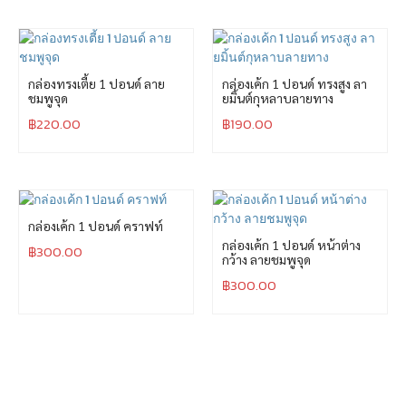
กล่องทรงเตี้ย 1 ปอนด์ ลาย
กล่องเค้ก 1 ปอนด์ ทรงสูง ลา
ชมพูจุด
ยมิ้นต์กุหลาบลายทาง
฿
220.00
฿
190.00
กล่องเค้ก 1 ปอนด์ คราฟท์
กล่องเค้ก 1 ปอนด์ หน้าต่าง
฿
300.00
กว้าง ลายชมพูจุด
฿
300.00