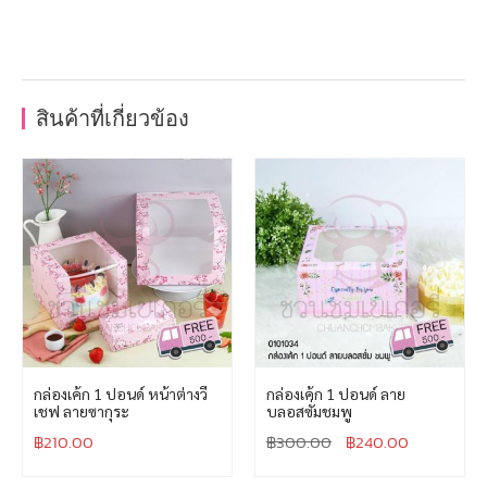
สินค้าที่เกี่ยวข้อง
กล่องเค้ก 1 ปอนด์ หน้าต่างวี
กล่องเค้ก 1 ปอนด์ ลาย
เชฟ ลายซากุระ
บลอสซั่มชมพู
฿
210.00
฿
300.00
฿
240.00