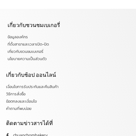
เกี่ยวกับชวนชมเบเกอรี่
ข้อมูลองค์กร
ที่ตั้งสาขาและเวลาเปิด-ปิด
เกี่ยวกับชวนชมเบเกอรี่
นโยบายความเป็นส่วนตัว
เกี่ยวกับช้อป ออนไลน์
เงื่อนไขการรับประกันและคืนสินค้า
วิธีการสั่งซื้อ
ข้อตกลงและเงื่อนไข
คำถามที่พบบ่อย
ติดตามข่าวสารได้ที่
chuanchombakery