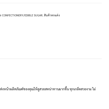
่ง CONFECTIONERY/EDIBLE SUGAR
,
สินค้าตกแต่ง
่งหน้าผลิตภัณฑ์ของคุณให้ดูสวยสดน่าทานมากขึ้น ทุกเกล็ดสวยงาม ไม่