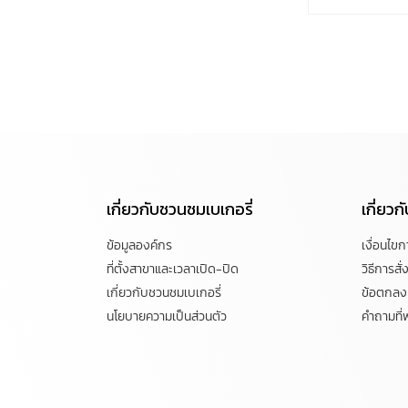
เกี่ยวกับชวนชมเบเกอรี่
เกี่ยว
ข้อมูลองค์กร
เงื่อนไข
ที่ตั้งสาขาและเวลาเปิด-ปิด
วิธีการสั่ง
เกี่ยวกับชวนชมเบเกอรี่
ข้อตกลงแ
นโยบายความเป็นส่วนตัว
คำถามที่