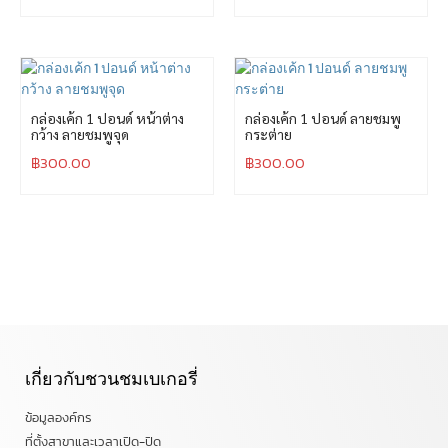
กล่องเค้ก 1 ปอนด์ หน้าต่าง
กล่องเค้ก 1 ปอนด์ ลายชมพู
กว้าง ลายชมพูจุด
กระต่าย
฿
300.00
฿
300.00
เกี่ยวกับชวนชมเบเกอรี่
ข้อมูลองค์กร
ที่ตั้งสาขาและเวลาเปิด-ปิด