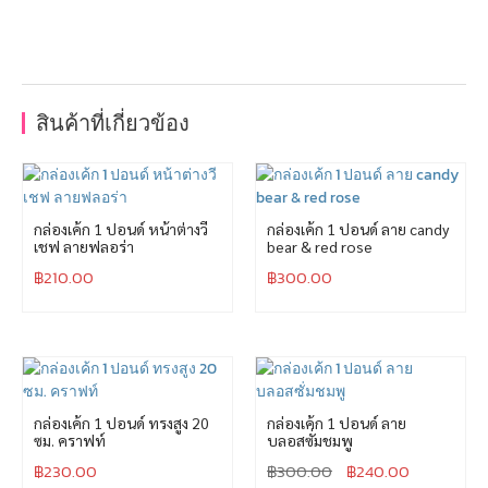
สินค้าที่เกี่ยวข้อง
กล่องเค้ก 1 ปอนด์ หน้าต่างวี
กล่องเค้ก 1 ปอนด์ ลาย candy
เชฟ ลายฟลอร่า
bear & red rose
฿
210.00
฿
300.00
กล่องเค้ก 1 ปอนด์ ทรงสูง 20
กล่องเค้ก 1 ปอนด์ ลาย
ซม. คราฟท์
บลอสซั่มชมพู
฿
230.00
฿
300.00
฿
240.00