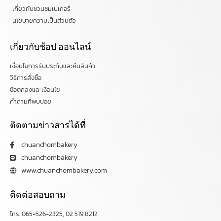
เกี่ยวกับชวนชมเบเกอรี่
นโยบายความเป็นส่วนตัว
เกี่ยวกับช้อป ออนไลน์
เงื่อนไขการรับประกันและคืนสินค้า
วิธีการสั่งซื้อ
ข้อตกลงและเงื่อนไข
คำถามที่พบบ่อย
ติดตามข่าวสารได้ที่
chuanchombakery
chuanchombakery
www.chuanchombakery.com
ติดต่อสอบถาม
โทร. 065-526-2325, 02 519 8212