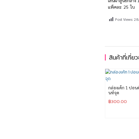
เส้นผ่าสูนย์กลาง
แพ็คละ 25 ใบ
Post Views:
28
สินค้าที่เกี่ย
กล่องเค้ก 1 ปอนด์ 
นท์จุด
฿
300.00