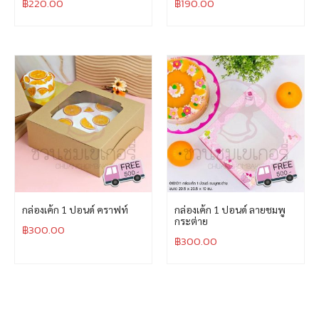
฿
220.00
฿
190.00
กล่องเค้ก 1 ปอนด์ คราฟท์
กล่องเค้ก 1 ปอนด์ ลายชมพู
กระต่าย
฿
300.00
฿
300.00