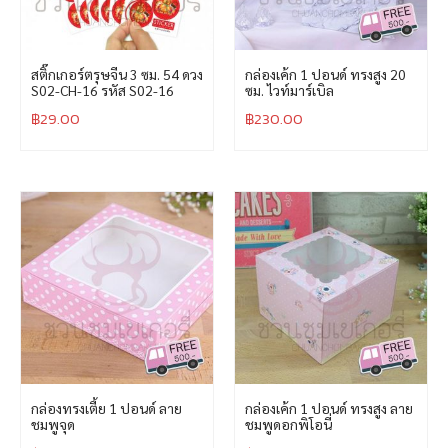
สติ๊กเกอร์ตรุษจีน 3 ซม. 54 ดวง
กล่องเค้ก 1 ปอนด์ ทรงสูง 20
S02-CH-16 รหัส S02-16
ซม. ไวท์มาร์เบิล
฿
29.00
฿
230.00
กล่องทรงเตี้ย 1 ปอนด์ ลาย
กล่องเค้ก 1 ปอนด์ ทรงสูง ลาย
ชมพูจุด
ชมพูดอกพิโอนี่