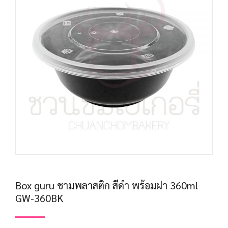
Box guru ชามพลาสติก สีดำ พร้อมฝา 360ml
GW-360BK