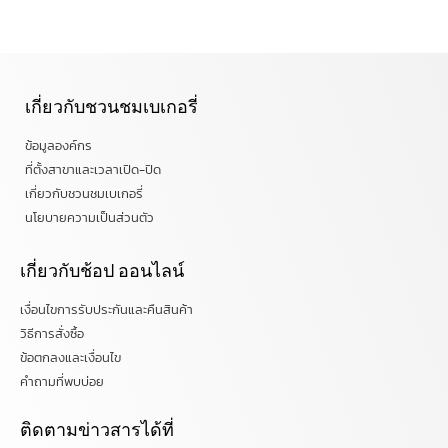
เกี่ยวกับชวนชมเบเกอรี่
ข้อมูลองค์กร
ที่ตั้งสาขาและเวลาเปิด-ปิด
เกี่ยวกับชวนชมเบเกอรี่
นโยบายความเป็นส่วนตัว
เกี่ยวกับช้อป ออนไลน์
เงื่อนไขการรับประกันและคืนสินค้า
วิธีการสั่งซื้อ
ข้อตกลงและเงื่อนไข
คำถามที่พบบ่อย
ติดตามข่าวสารได้ที่