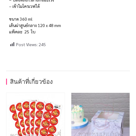
– เข้าไมโครเวฟได้
ขนาด 360 ml
เส้นผ่าสูนย์กลาง 120 x 48 mm
แพ็คละ 25 ใบ
Post Views:
245
สินค้าที่เกี่ยวข้อง