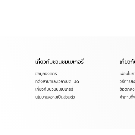
เกี่ยวกับชวนชมเบเกอรี่
เกี่ยว
ข้อมูลองค์กร
เงื่อนไข
ที่ตั้งสาขาและเวลาเปิด-ปิด
วิธีการสั่ง
เกี่ยวกับชวนชมเบเกอรี่
ข้อตกลงแ
นโยบายความเป็นส่วนตัว
คำถามที่