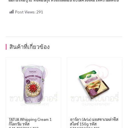
Post Views:
291
สินค้าที่เกี่ยวข้อง
TATUA Whipping Cream 1
อาร์ลา (Arla) มอสซาเรลล่าชีส
กิโลกรัม รหัส
สไลซ์ 150g รหัส