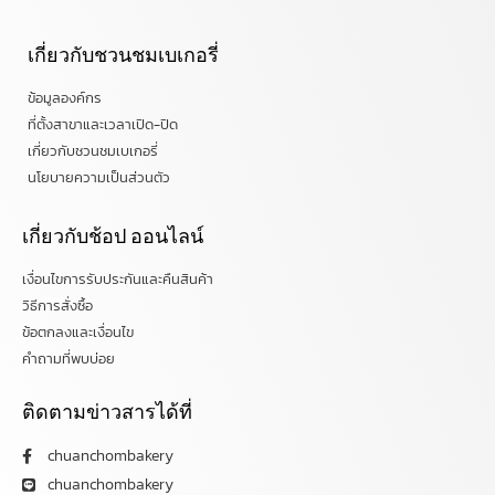
เกี่ยวกับชวนชมเบเกอรี่
ข้อมูลองค์กร
ที่ตั้งสาขาและเวลาเปิด-ปิด
เกี่ยวกับชวนชมเบเกอรี่
นโยบายความเป็นส่วนตัว
เกี่ยวกับช้อป ออนไลน์
เงื่อนไขการรับประกันและคืนสินค้า
วิธีการสั่งซื้อ
ข้อตกลงและเงื่อนไข
คำถามที่พบบ่อย
ติดตามข่าวสารได้ที่
chuanchombakery
chuanchombakery