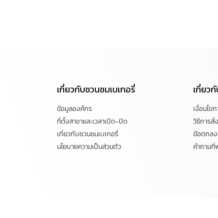
เกี่ยวกับชวนชมเบเกอรี่
เกี่ยว
ข้อมูลองค์กร
เงื่อนไข
ที่ตั้งสาขาและเวลาเปิด-ปิด
วิธีการสั่ง
เกี่ยวกับชวนชมเบเกอรี่
ข้อตกลงแ
นโยบายความเป็นส่วนตัว
คำถามที่