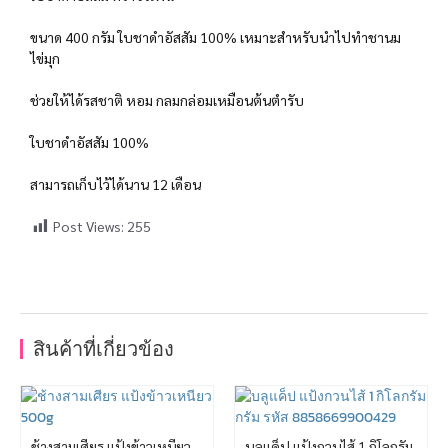
ขนาด 400 กรัม ใบชาดำอัสสัม 100% เหมาะสำหรับนำไปทำชานม
ไข่มุก
ช่วยให้ได้รสชาติ หอม กลมกล่อมเหมือนต้นตำรับ
ใบชาดำอัสสัม 100%
สามารถเก็บไว้ได้นาน 12 เดือน
Post Views:
255
สินค้าที่เกี่ยวข้อง
ช้างสามเศียร แป้งข้าวเหนียว
บลูแค็ป แป้งกวนไส้ 1 กิโลกรัม