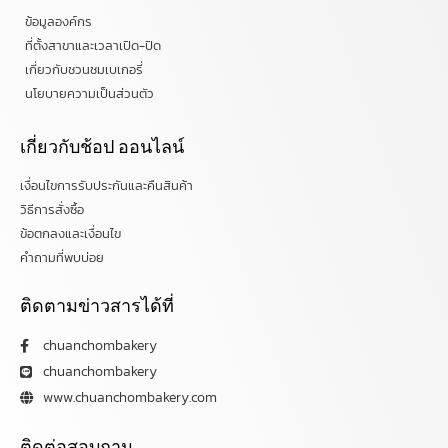
ข้อมูลองค์กร
ที่ตั้งสาขาและเวลาเปิด-ปิด
เกี่ยวกับชวนชมเบเกอรี่
นโยบายความเป็นส่วนตัว
เกี่ยวกับช้อป ออนไลน์
เงื่อนไขการรับประกันและคืนสินค้า
วิธีการสั่งซื้อ
ข้อตกลงและเงื่อนไข
คำถามที่พบบ่อย
ติดตามข่าวสารได้ที่
chuanchombakery
chuanchombakery
www.chuanchombakery.com
ติดต่อสอบถาม