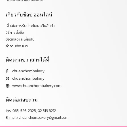
เกี่ยวกับช้อป ออนไลน์
เงื่อนไขการรับประกันและคืนสินค้า
วิธีการสั่งซื้อ
ข้อตกลงและเงื่อนไข
คำถามที่พบบ่อย
ติดตามข่าวสารได้ที่
chuanchombakery
chuanchombakery
www.chuanchombakery.com
ติดต่อสอบถาม
โทร. 065-526-2325, 02 519 8212
E-mail : chuanchom.bakery@gmail.com