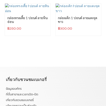
กล่องทรงเตี้ย 1 ปอนด์ ลายหิน
กล่องเค้ก 1 ปอนด์ ลายแดงจุด
อ่อน
ขาว
฿
280.00
฿
300.00
เกี่ยวกับชวนชมเบเกอรี่
ข้อมูลองค์กร
ที่ตั้งสาขาและเวลาเปิด-ปิด
เกี่ยวกับชวนชมเบเกอรี่
นโยบายความเป็นส่วนตัว