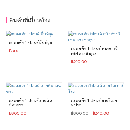
สินค้าที่เกี่ยวข้อง
กล่องเค้ก 1 ปอนด์ มิ้นท์จุด
กล่องเค้ก 1 ปอนด์ หน้าต่างวี
฿
300.00
เชฟ ลายซากุระ
฿
210.00
กล่องเค้ก 1 ปอนด์ ลายหิน
กล่องเค้ก 1 ปอนด์ ลายวินเท
อ่อนขาว
อร์โรส
฿
300.00
฿
300.00
฿
240.00