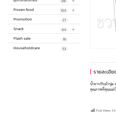
+
316
+
Frozen food
103
Promotion
27
+
Snack
64
Flash sale
16
Householdcare
53
รายละเอียด
น้ำยาปรับผ้านุ่
คุณภาพที่คุณแม่บ
Post Views:
51