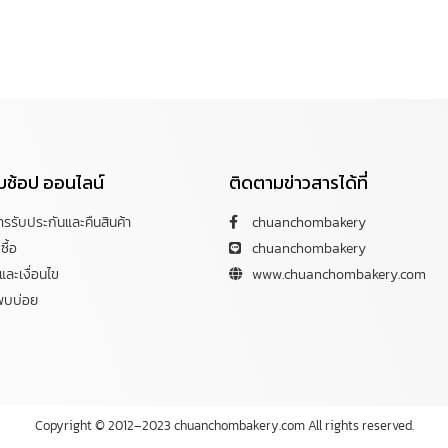
กับช้อป ออนไลน์
ติดตามข่าวสารได้ที่
การรับประกันและคืนสินค้า
chuanchombakery
ซื้อ
chuanchombakery
ละเงื่อนไข
www.chuanchombakery.com
พบบ่อย
Copyright © 2012–2023 chuanchombakery.com All rights reserved.