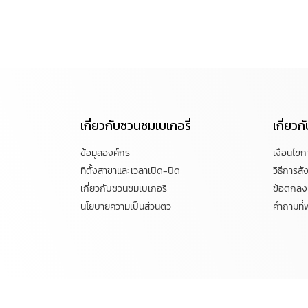
เกี่ยวกับชวนชมเบเกอรี่
เกี่ยว
ข้อมูลองค์กร
เงื่อนไข
ที่ตั้งสาขาและเวลาเปิด-ปิด
วิธีการสั่ง
เกี่ยวกับชวนชมเบเกอรี่
ข้อตกลงแ
นโยบายความเป็นส่วนตัว
คำถามที่