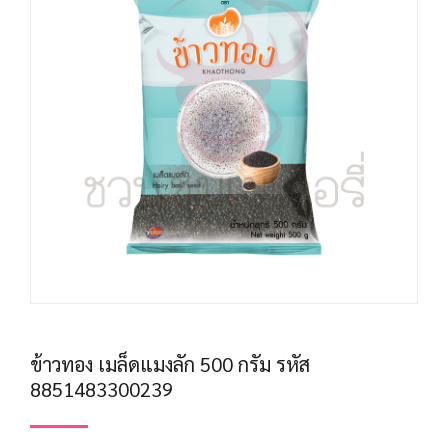
ข้าวทอง เมล็ดแมงลัก 500 กรัม รหัส
8851483300239