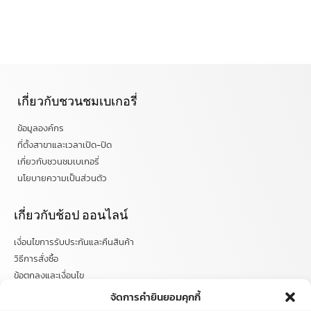
เกี่ยวกับชวนชมเบเกอรี่
ข้อมูลองค์กร
ที่ตั้งสาขาและเวลาเปิด-ปิด
เกี่ยวกับชวนชมเบเกอรี่
นโยบายความเป็นส่วนตัว
เกี่ยวกับช้อป ออนไลน์
เงื่อนไขการรับประกันและคืนสินค้า
วิธีการสั่งซื้อ
ข้อตกลงและเงื่อนไข
คำถามที่พบบ่อย
จัดการคำยินยอมคุกกี้