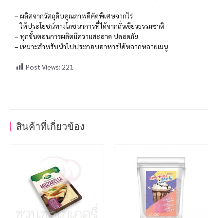
– ผลิตจากวัตถุดิบคุณภาพดีคัดพิเศษจากไร่
– ให้ประโยชน์ทางโภชนาการที่ได้จากถั่วเขียวธรรมชาติ
– ทุกขั้นตอนการผลิตมีความสะอาด ปลอดภัย
– เหมาะสำหรับนำไปประกอบอาหารได้หลากหลายเมนู
Post Views:
221
สินค้าที่เกี่ยวข้อง