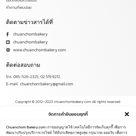
ข้อตกลงและเงื่อนไข
คำถามที่พบบ่อย
ติดตามข่าวสารได้ที่
chuanchombakery
chuanchombakery
www.chuanchombakery.com
ติดต่อสอบถาม
โทร. 065-526-2325, 02 519 8212
E-mail : chuanchom.bakery@gmail.com
Copyright © 2012–2023 chuanchombakery.com All rights reserved.
จัดการคำยินยอมคุกกี้
Chuanchom Bakery.com เราขออนุญาตใช้ เทคโนโลยี่การจัดเก็บคุกกี๊ เพื่อการ
พัฒนาปรับปรุงบริการเวปไซด์ ให้มีประสิทธฺภาพสูงสุด กรุณากด ยอมรับ เพื่อการ