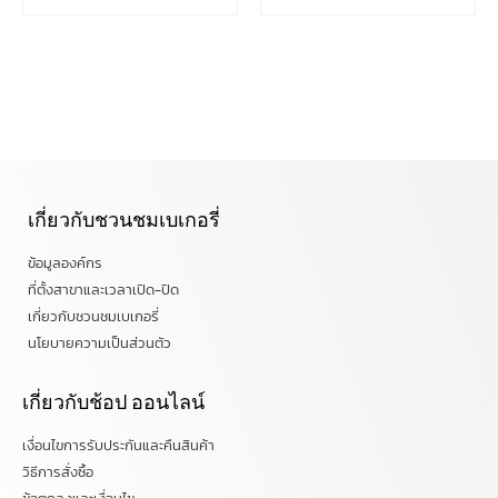
เกี่ยวกับชวนชมเบเกอรี่
ข้อมูลองค์กร
ที่ตั้งสาขาและเวลาเปิด-ปิด
เกี่ยวกับชวนชมเบเกอรี่
นโยบายความเป็นส่วนตัว
เกี่ยวกับช้อป ออนไลน์
เงื่อนไขการรับประกันและคืนสินค้า
วิธีการสั่งซื้อ