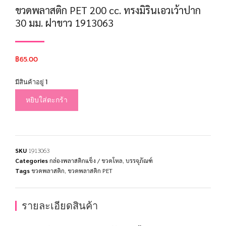
ขวดพลาสติก PET 200 cc. ทรงมิรินเอวเว้าปาก
30 มม. ฝาขาว 1913063
฿
65.00
มีสินค้าอยู่ 1
หยิบใส่ตะกร้า
SKU
1913063
Categories
กล่องพลาสติกแข็ง / ขวดโหล
,
บรรจุภัณฑ์
Tags
ขวดพลาสติก
,
ขวดพลาสติก PET
รายละเอียดสินค้า