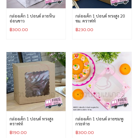
กล่องเค้ก 1 ปอนด์ ลายหิน
กล่องเค้ก 1 ปอนด์ ทรงสูง 20
อ่อนขาว
ซม. คราฟท์
฿
300.00
฿
230.00
กล่องเค้ก 1 ปอนด์ ทรงสูง
กล่องเค้ก 1 ปอนด์ ลายชมพู
คราฟท์
กระต่าย
฿
190.00
฿
300.00