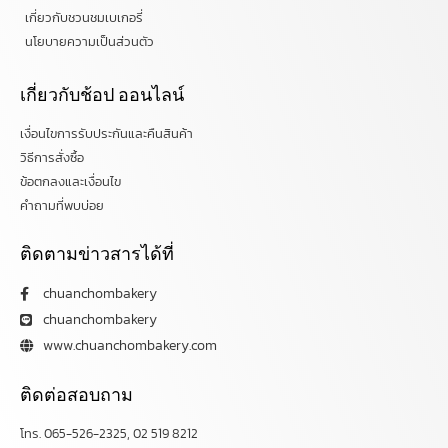
เกี่ยวกับชวนชมเบเกอรี่
นโยบายความเป็นส่วนตัว
เกี่ยวกับช้อป ออนไลน์
เงื่อนไขการรับประกันและคืนสินค้า
วิธีการสั่งซื้อ
ข้อตกลงและเงื่อนไข
คำถามที่พบบ่อย
ติดตามข่าวสารได้ที่
chuanchombakery
chuanchombakery
www.chuanchombakery.com
ติดต่อสอบถาม
โทร. 065-526-2325, 02 519 8212