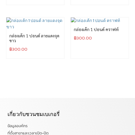
กล่องเค้ก 1 ปอนด์ คราฟท์
กล่องเค้ก 1 ปอนด์ ลายแดงจุด
฿
300.00
ขาว
฿
300.00
เกี่ยวกับชวนชมเบเกอรี่
ข้อมูลองค์กร
ที่ตั้งสาขาและเวลาเปิด-ปิด