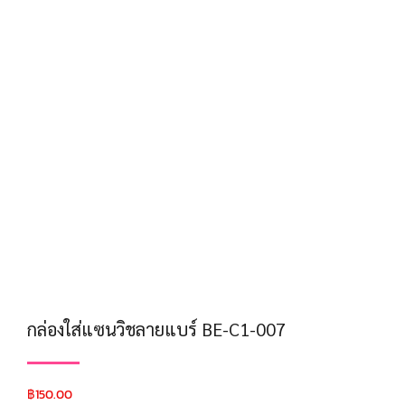
กล่องใส่แซนวิชลายแบร์ BE-C1-007
฿
150.00