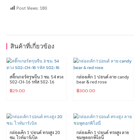
Post Views:
180
สินค้าที่เกี่ยวข้อง
สติ๊กเกอร์ตรุษจีน 3 ซม. 54 ดวง
กล่องเค้ก 1 ปอนด์ ลาย candy
S02-CH-16 รหัส S02-16
bear & red rose
฿
29.00
฿
300.00
กล่องเค้ก 1 ปอนด์ ทรงสูง 20
กล่องเค้ก 1 ปอนด์ ทรงสูง ลาย
ซม. ไวท์มาร์เบิล
ชมพูดอกพิโอนี่