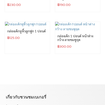
฿
230.00
฿
190.00
กล่องเค้กหูหิ้วลูกฟูก 1 ปอนด์
กล่องเค้ก 1 ปอนด์ หน้าต่าง
฿
125.00
กว้าง ลายชมพูจุด
฿
300.00
เกี่ยวกับชวนชมเบเกอรี่