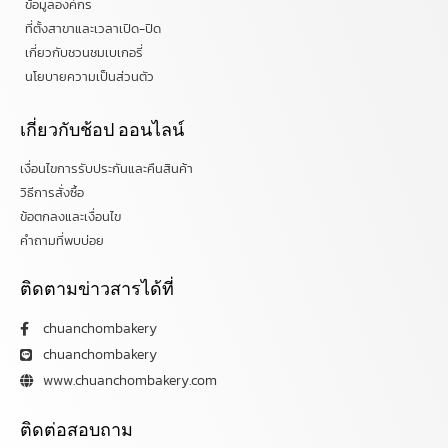
ข้อมูลองค์กร
ที่ตั้งสาขาและเวลาเปิด-ปิด
เกี่ยวกับชวนชมเบเกอรี่
นโยบายความเป็นส่วนตัว
เกี่ยวกับช้อป ออนไลน์
เงื่อนไขการรับประกันและคืนสินค้า
วิธีการสั่งซื้อ
ข้อตกลงและเงื่อนไข
คำถามที่พบบ่อย
ติดตามข่าวสารได้ที่
chuanchombakery
chuanchombakery
www.chuanchombakery.com
ติดต่อสอบถาม