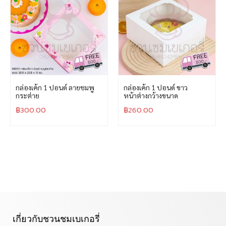
กล่องเค้ก 1 ปอนด์ ลายชมพู
กล่องเค้ก 1 ปอนด์ ขาว
กระต่าย
หน้าต่างกว้างขนาด
฿
300.00
฿
260.00
เกี่ยวกับชวนชมเบเกอรี่