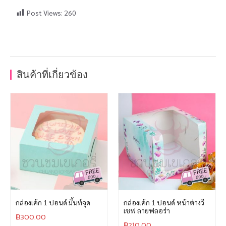
Post Views:
260
สินค้าที่เกี่ยวข้อง
กล่องเค้ก 1 ปอนด์ มิ้นท์จุด
กล่องเค้ก 1 ปอนด์ หน้าต่างวี
เชฟ ลายฟลอร่า
฿
300.00
฿
210.00