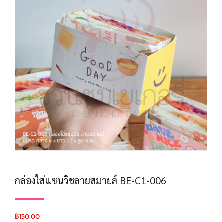
กล่องใส่แซนวิชลายสมายล์ BE-C1-006
฿
150.00