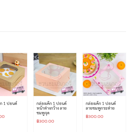
้ก 1 ปอนด์
กล่องเค้ก 1 ปอนด์
กล่องเค้ก 1 ปอนด์
หน้าต่างกว้าง ลาย
ลายชมพูกระต่าย
ชมพูจุด
00
฿
300.00
฿
300.00