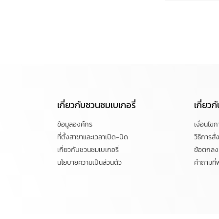
เกี่ยวกับชวนชมเบเกอรี่
เกี่ยว
ข้อมูลองค์กร
เงื่อนไข
ที่ตั้งสาขาและเวลาเปิด-ปิด
วิธีการสั่ง
เกี่ยวกับชวนชมเบเกอรี่
ข้อตกลงแ
นโยบายความเป็นส่วนตัว
คำถามที่