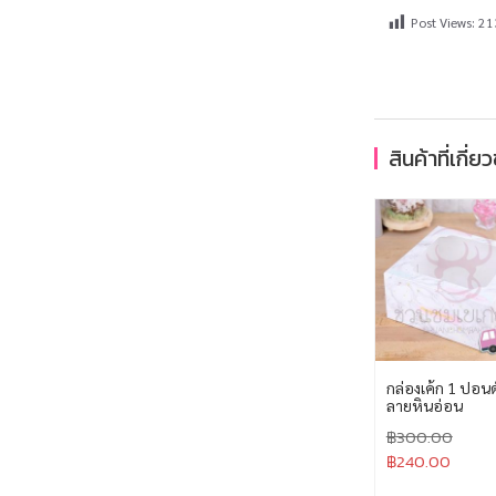
Post Views:
21
สินค้าที่เกี่ย
กล่องเค้ก 1 ปอนด
ลายหินอ่อน
฿
300.00
฿
240.00